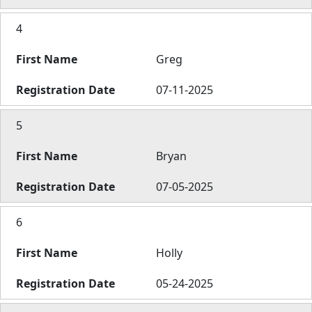
4
Greg
07-11-2025
5
Bryan
07-05-2025
6
Holly
05-24-2025